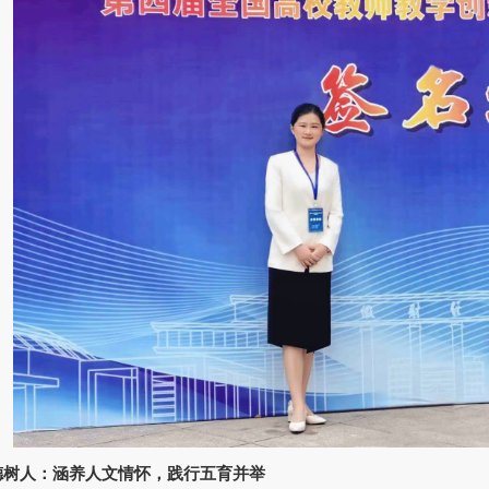
德树人：涵养人文情怀，践行五育并举