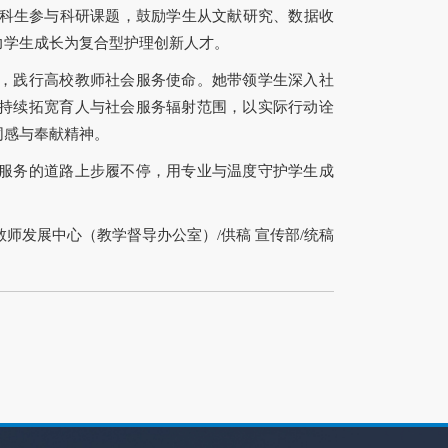
本科生参与科研课题，鼓励学生从文献研究、数据收
力学生成长为复合型护理创新人才。
，践行高校教师社会服务使命。她带领学生深入社
持续拓宽育人与社会服务辐射范围，以实际行动诠
同感与奉献精神。
服务的道路上步履不停，用专业与温度守护学生成
师发展中心（教学督导办公室）/供稿 宣传部/统稿