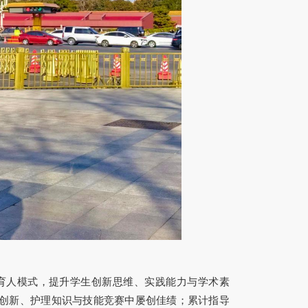
化育人模式，提升学生创新思维、实践能力与学术素
创新、护理知识与技能竞赛中屡创佳绩；累计指导