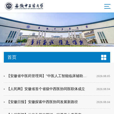
首页
【安徽省中医药管理局】“中医人工智能临床辅助诊断系统”获批2026年第一批安徽省首版次软件
2026.08.05
【人民网】安徽省首个省级中西医协同医联体成立
2026.08.04
【安徽日报】安徽探索中西医协同发展新路径
2026.08.04