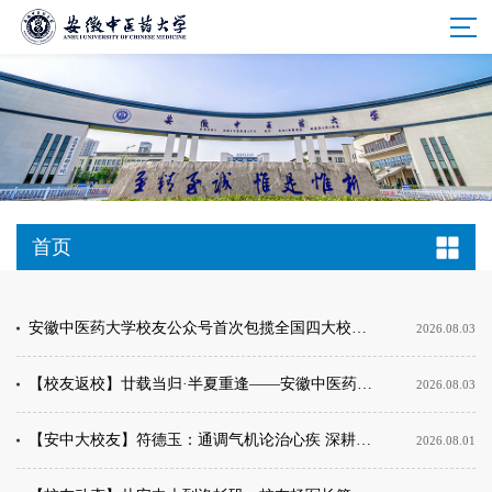
首页
安徽中医药大学校友公众号首次包揽全国四大校友会公众号榜单
2026.08.03
【校友返校】廿载当归·半夏重逢——安徽中医药大学2006届中西医临床医学3班校友毕业20周年返校
2026.08.03
【安中大校友】符德玉：通调气机论治心疾 深耕杏林三十八载
2026.08.01