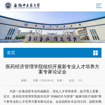
首页
医药经济管理学院组织开展新专业人才培养方
案专家论证会
来源：
日期：2026-06-02
作者：
点击：
115
为进一步推进新专业内涵建设，优化人才培养体系，提升育人质量，
近日，医药经济管理学院组织召开“药物经济与管理”“健康与医疗保障”两
个新专业的人才培养方案专家论证会。会议由院长丰志培主持，副院长陶