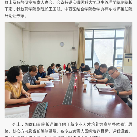
群山及各教研室负责人参会。会议特邀安徽医科大学卫生管理学院副院长
丁宏，我校药学院副院长王国凯、中西医结合学院教学办薛冬老师担任院
外论证专家。
会上，陶群山副院长详细介绍了新专业人才培养方案的整体修订思
路、核心方向及当前编制进展。各专业负责人围绕培养目标、课程设置、