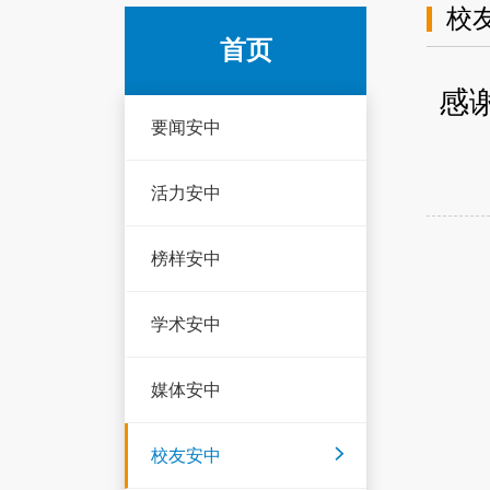
校
首页
感
要闻安中
活力安中
榜样安中
学术安中
媒体安中
校友安中