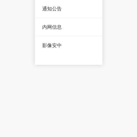
通知公告
内网信息
影像安中