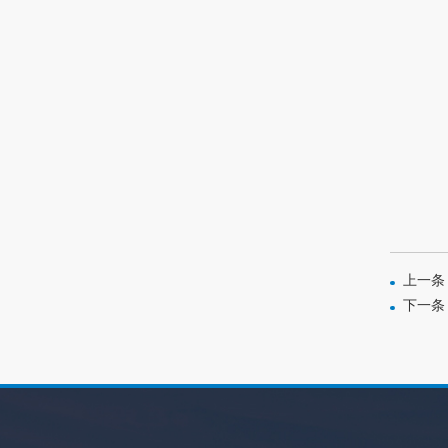
上一条
下一条