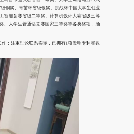
省级铜奖、青苗杯省级银奖、挑战杯中国大学生创业
工智能竞赛省级二等奖、计算机设计大赛省级三等
奖、大学生普通话竞赛国家三等奖等各类奖项，涵
工作；注重理论联系实际，已拥有1项发明专利和数