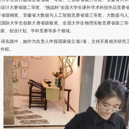
新设计大赛省级二等奖、"挑战杯"全国大学生课外学术科技作品竞赛
赛省级铜奖、安徽省大数据与人工智能竞赛省级三等奖、大数据与人
国国际大学生创新大赛省级银奖、全国大学生物理实验竞赛省级三等
创新、创业计划、学科竞赛等多个领域。
科研实践中，她作为负责人申报国家级立项1项，主持开展相关研究
著作权。