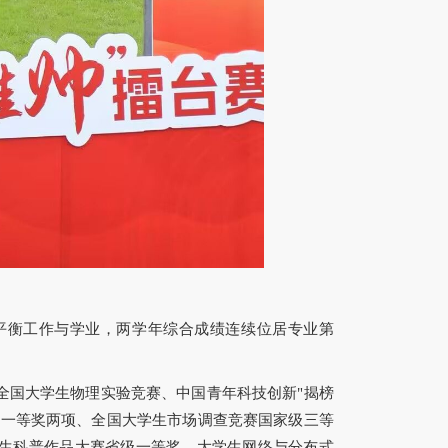
平衡工作与学业，两学年综合成绩连续位居专业第
全国大学生物理实验竞赛、中国青年科技创新"揭榜
级一等奖两项、全国大学生市场调查竞赛国家级三等
生科普作品大赛省级一等奖、大学生网络与分布式