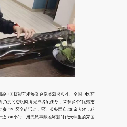
四届中国摄影艺术展暨金像奖颁奖典礼、全国中医药
真负责的态度圆满完成各项任务，荣获多个"优秀志
动参与社区义诊活动，累计服务群众200余人次；积
近300小时，用无私奉献诠释新时代大学生的家国