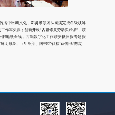
传播中医药文化，邓勇带领团队圆满完成各级领导
工作零失误；创新开设“古籍修复劳动实践课”，获
合肥地铁全线，古籍数字化工作获安徽日报专题报
鲜明形象。（组织部、图书馆/供稿 宣传部/统稿）