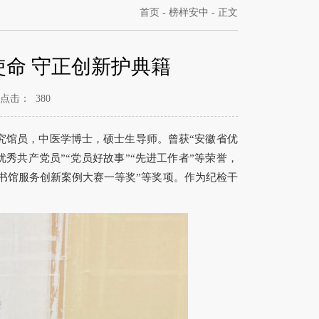
首页
-
榜样安中
- 正文
命 守正创新护典籍
点击：
380
究馆员，中医学博士，硕士生导师。曾获“安徽省优
优秀共产党员”“党员好故事”“先进工作者”等荣誉，
图书馆服务创新案例大赛一等奖”等奖项。作为纪检干