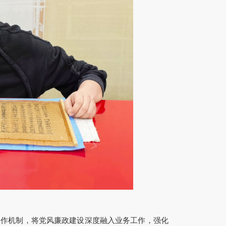
工作机制，将党风廉政建设深度融入业务工作，强化