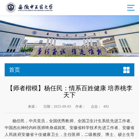
首页
【师者楷模】杨任民：情系百姓健康 培养桃李
天下
来源：
日期：2025-09-03
作者：
点击：
492
杨任民，中共党员，全国优秀教师、全国卫生计生系统先进工作者、
中国杰出神经内科医师终身成就奖、安徽省科学技术先进工作者、安徽省
人民政府安徽省十佳健康卫士，主任医师，二级教授、博士、硕士生导