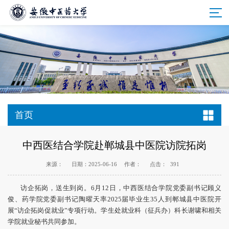
首页
中西医结合学院赴郸城县中医院访院拓岗
来源：
日期：2025-06-16
作者：
点击：
391
访企拓岗，送生到岗。6月12日，中西医结合学院党委副书记顾义
俊、药学院党委副书记陶曜天率2025届毕业生35人到郸城县中医院开
展“访企拓岗促就业”专项行动。学生处就业科（征兵办）科长谢啸和相关
学院就业秘书共同参加。