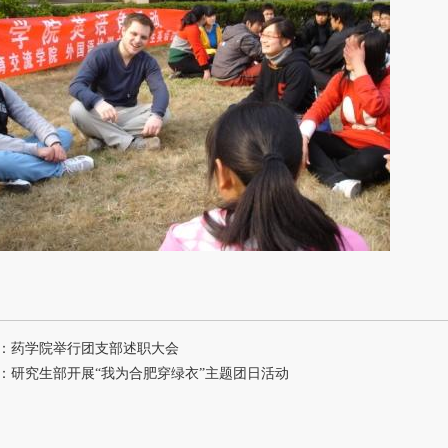
：药学院举行团支部述职大会
：研究生部开展“我为合肥穿绿衣”主题团日活动