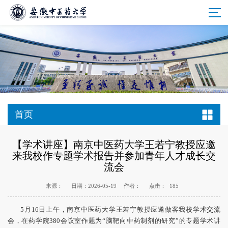
首页
【学术讲座】南京中医药大学王若宁教授应邀
来我校作专题学术报告并参加青年人才成长交
流会
来源：
日期：2026-05-19
作者：
点击：
185
5月16日上午，南京中医药大学王若宁教授应邀做客我校学术交流
会，在药学院380会议室作题为“脑靶向中药制剂的研究”的专题学术讲