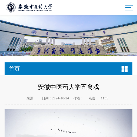
首页
安徽中医药大学五禽戏
来源：
日期：2024-10-24
作者：
点击：
1135