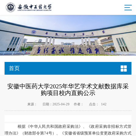
首页
安徽中医药大学2025年华艺学术文献数据库采
购项目校内直购公示
来源：
日期：2025-04-29
作者：
点击：
142
根据
《中华人民共和国政府采购法》、《政府采购非招标方式管
理办法》（财政部令第
74号）
、
《安徽省省级预算单位变更政府采购方式