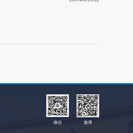
微信
微博