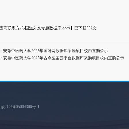
应商联系方式-国道外文专题数据库.docx
】已下载
552
次
：安徽中医药大学2025年国研网数据库采购项目校内直购公示
：安徽中医药大学2025年古今医案云平台数据库采购项目校内直购公示
d
皖ICP备05004300号
-1