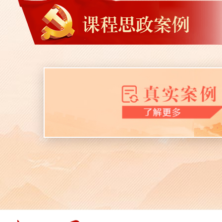
课程思政案例