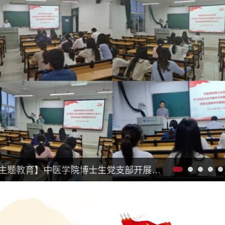
【主题教育】中医学院博士生党支部开展专题党课——学习习近平总书记重要讲话