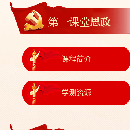
第一课堂思政
课程简介
学测资源