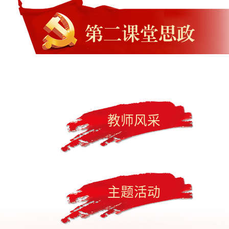
第二课堂思政
教师风采
主题活动