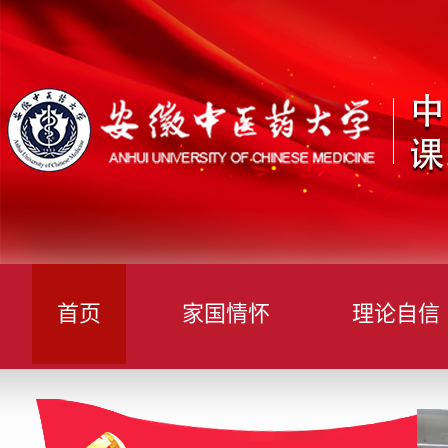
首页
家国情怀
理论自信